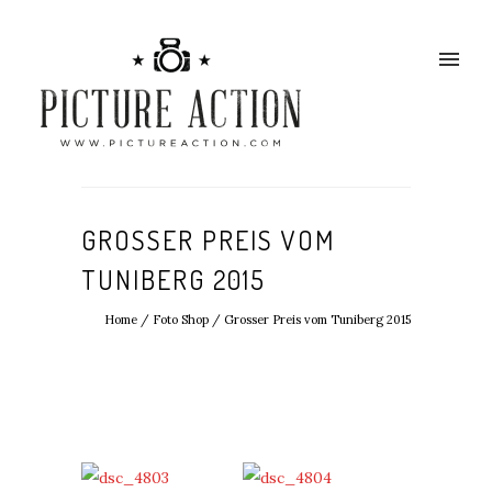
GROSSER PREIS VOM
TUNIBERG 2015
Home
/
Foto Shop
/
Grosser Preis vom Tuniberg 2015