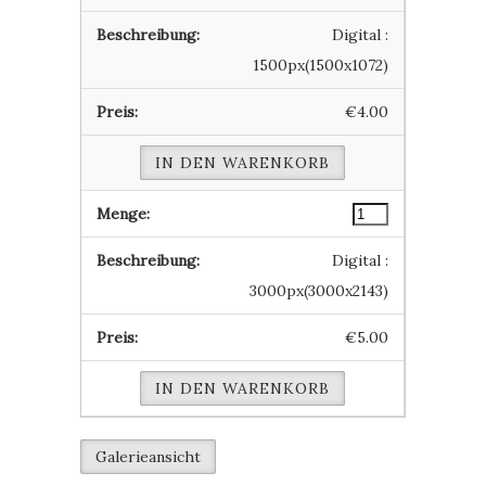
Digital :
1500px(1500x1072)
€4.00
IN DEN WARENKORB
Digital :
3000px(3000x2143)
€5.00
IN DEN WARENKORB
Galerieansicht