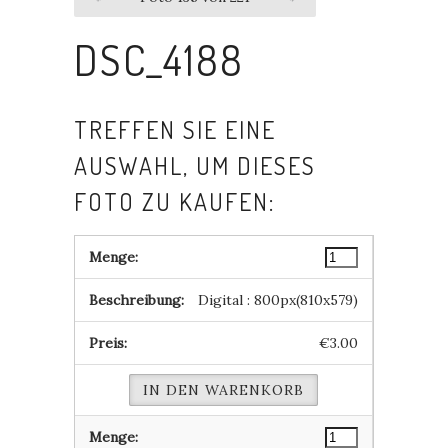
DSC_4188
TREFFEN SIE EINE
AUSWAHL, UM DIESES
FOTO ZU KAUFEN:
Digital : 800px(810x579)
€3.00
IN DEN WARENKORB