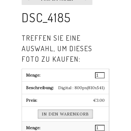
DSC_4185
TREFFEN SIE EINE
AUSWAHL, UM DIESES
FOTO ZU KAUFEN:
Digital : 800px(810x541)
€3.00
IN DEN WARENKORB