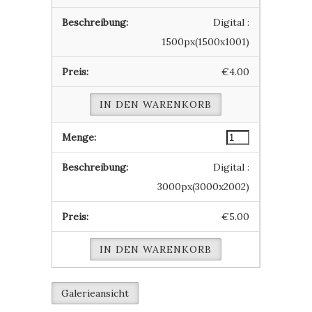
Digital :
1500px(1500x1001)
€4.00
IN DEN WARENKORB
Digital :
3000px(3000x2002)
€5.00
IN DEN WARENKORB
Galerieansicht