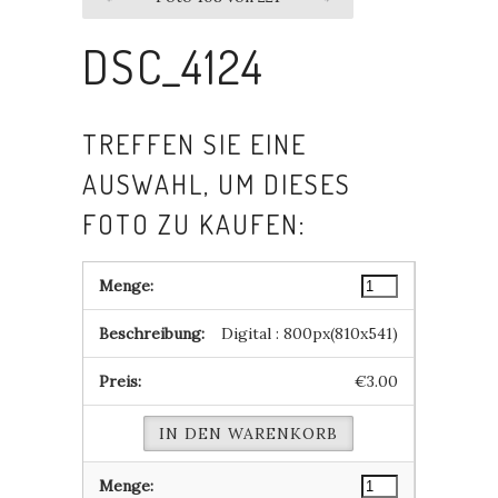
DSC_4124
TREFFEN SIE EINE
AUSWAHL, UM DIESES
FOTO ZU KAUFEN:
Digital : 800px(810x541)
€3.00
IN DEN WARENKORB