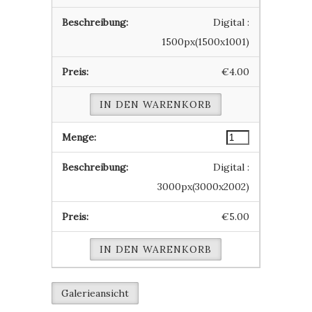
Digital :
1500px(1500x1001)
€4.00
IN DEN WARENKORB
Digital :
3000px(3000x2002)
€5.00
IN DEN WARENKORB
Galerieansicht