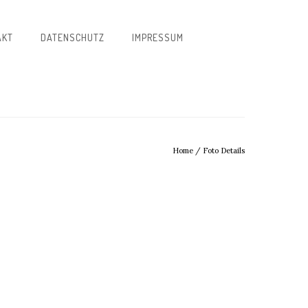
AKT
DATENSCHUTZ
IMPRESSUM
Home
/
Foto Details