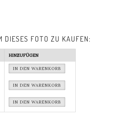
M DIESES FOTO ZU KAUFEN:
HINZUFÜGEN
IN DEN WARENKORB
IN DEN WARENKORB
IN DEN WARENKORB