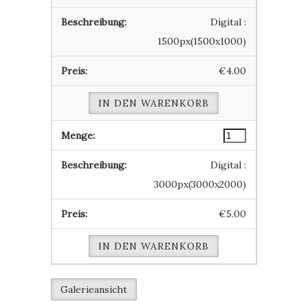
Digital :
1500px(1500x1000)
€4.00
IN DEN WARENKORB
Digital :
3000px(3000x2000)
€5.00
IN DEN WARENKORB
Galerieansicht