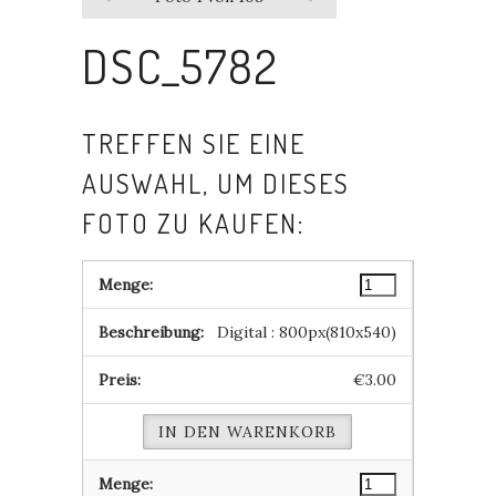
DSC_5782
TREFFEN SIE EINE
AUSWAHL, UM DIESES
FOTO ZU KAUFEN:
Digital : 800px(810x540)
€3.00
IN DEN WARENKORB