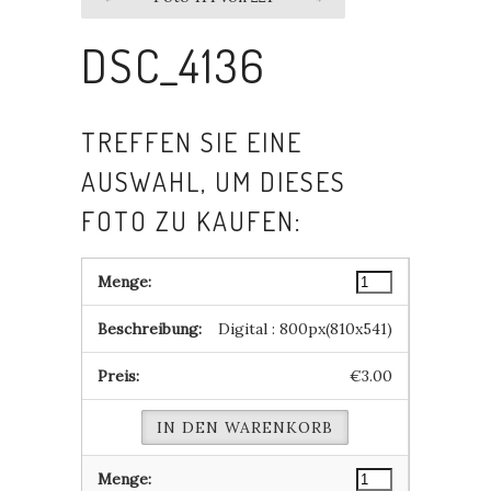
DSC_4136
TREFFEN SIE EINE
AUSWAHL, UM DIESES
FOTO ZU KAUFEN:
Digital : 800px(810x541)
€3.00
IN DEN WARENKORB