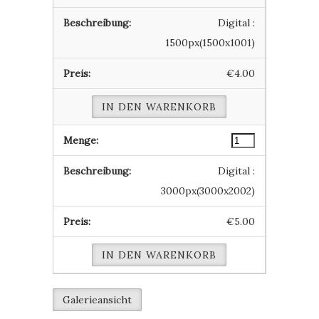
Digital :
1500px(1500x1001)
€4.00
IN DEN WARENKORB
Digital :
3000px(3000x2002)
€5.00
IN DEN WARENKORB
Galerieansicht